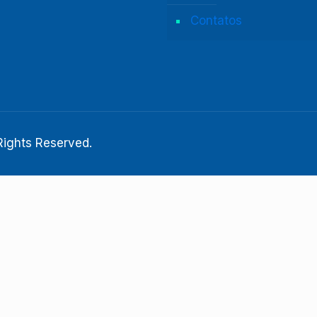
Contatos
ights Reserved.